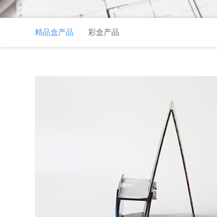
精品盒产品
彩盒产品