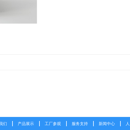
我们
产品展示
工厂参观
服务支持
新闻中心
人