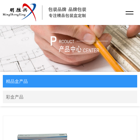
精品盒产品
彩盒产品