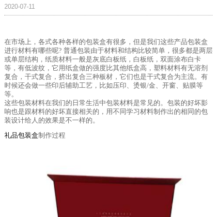
2020-07-11
在市场上，各式各种各样的包装盒有很多，但是我们这些产品包装盒
进行材料有哪些呢? 普通包装由于材料和结构比较简单，很多都是两层
或单层结构，纸质材料一般是灰底白板纸，白板纸，双面涂布白卡
等，有低波纹，它用纸盒做的强度比其他纸盒高，塑料材料有无溶剂
复合，干式复合，挤出复合三种板材，它们也是干式复合为主流。有
时候还会做一些印后辅助工艺，比如压印、烫银/金、开窗、贴膜等
等。
这些包装材料在我们的日常生活中包装材料是常见的。包装的好坏影
响也是跟材料的好坏直接相关的，用不同学习材料制作出的相同的包
装设计给人的效果是不一样的。
礼品包装盒
制作过程