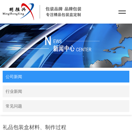
公司新闻
行业新闻
常见问题
礼品包装盒材料、制作过程