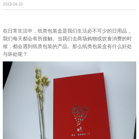
2019-04-10
在日常生活中，纸类包装盒是我们生活必不可少的日用品，
我们每天都会有所接触。当我们去商场购物或饮食消费的时
候，都会遇到纸质包装的产品。
那么纸类包装盒有什么好处
与坏处呢？