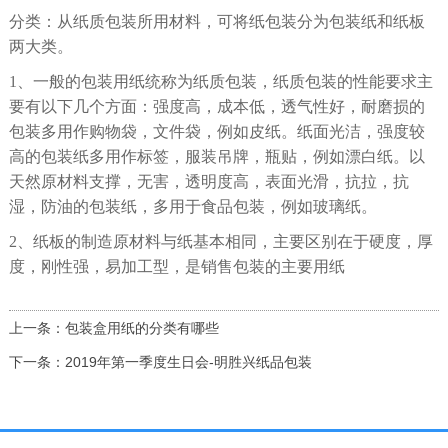
分类：从纸质包装所用材料，可将纸包装分为包装纸和纸板
两大类。
1、一般的包装用纸统称为纸质包装，纸质包装的性能要求主
要有以下几个方面：强度高，成本低，透气性好，耐磨损的
包装多用作购物袋，文件袋，例如皮纸。纸面光洁，强度较
高的包装纸多用作标签，服装吊牌，瓶贴，例如漂白纸。以
天然原材料支撑，无害，透明度高，表面光滑，抗拉，抗
湿，防油的包装纸，多用于食品包装，例如玻璃纸。
2、纸板的制造原材料与纸基本相同，主要区别在于硬度，厚
度，刚性强，易加工型，是销售包装的主要用纸
上一条：包装盒用纸的分类有哪些
下一条：2019年第一季度生日会-明胜兴纸品包装