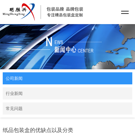
公司新闻
行业新闻
常见问题
纸品包装盒的优缺点以及分类